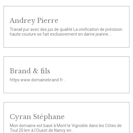
Andrey Pierre
Travail pur avec des jus de qualité La vinification de précision
haute couture se fait exclusivement en dame jeanne ...
Brand & fils
https www domainebrand fr ...
Cyran Stéphane
Mon domaine est basé à Mont le Vignoble dans les Côtes de
Toul 20 km à l'Ouest de Nancy en...