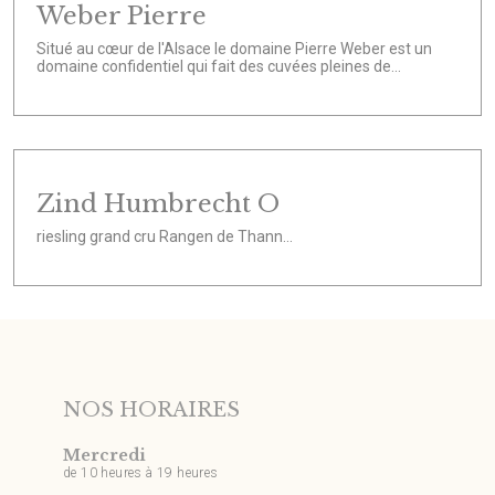
Weber Pierre
Situé au cœur de l'Alsace le domaine Pierre Weber est un
domaine confidentiel qui fait des cuvées pleines de...
Zind Humbrecht O
riesling grand cru Rangen de Thann...
NOS HORAIRES
Mercredi
de 10 heures à 19 heures