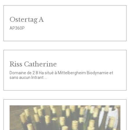
Ostertag A
AP360P
Riss Catherine
Domaine de 2 8 Ha situé à Mittelbergheim Biodynamie et
sans aucun Intrant ...