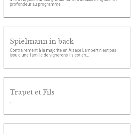
profondeur au programme ...
Spielmann in back
Contrairement à la majorité en Alsace Lambert n est pas
issu d une famille de vignerons Il s est en...
Trapet et Fils
....