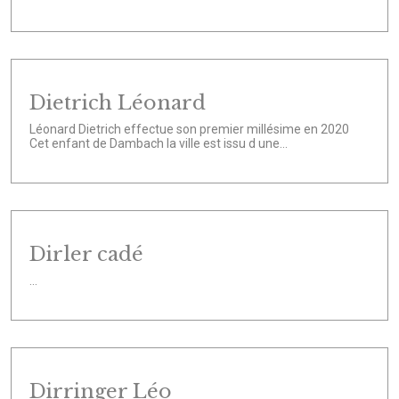
Dietrich Léonard
Léonard Dietrich effectue son premier millésime en 2020
Cet enfant de Dambach la ville est issu d une...
Dirler cadé
...
Dirringer Léo