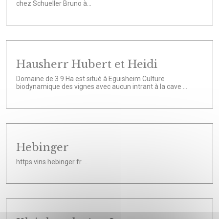
chez Schueller Bruno à...
Hausherr Hubert et Heidi
Domaine de 3 9 Ha est situé à Eguisheim Culture
biodynamique des vignes avec aucun intrant à la cave ...
Hebinger
https vins hebinger fr ...