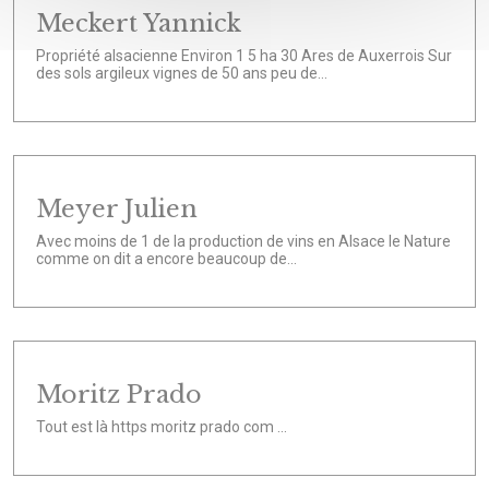
Meckert Yannick
Propriété alsacienne Environ 1 5 ha 30 Ares de Auxerrois Sur
des sols argileux vignes de 50 ans peu de...
Meyer Julien
Avec moins de 1 de la production de vins en Alsace le Nature
comme on dit a encore beaucoup de...
Moritz Prado
Tout est là https moritz prado com ...