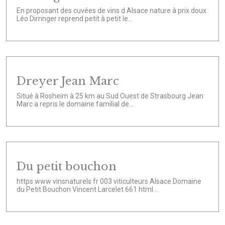
En proposant des cuvées de vins d Alsace nature à prix doux
Léo Dirringer reprend petit à petit le...
Dreyer Jean Marc
Situé à Rosheim à 25 km au Sud Ouest de Strasbourg Jean
Marc a repris le domaine familial de...
Du petit bouchon
https www vinsnaturels fr 003 viticulteurs Alsace Domaine
du Petit Bouchon Vincent Larcelet 661 html...