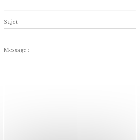
Sujet :
Message :