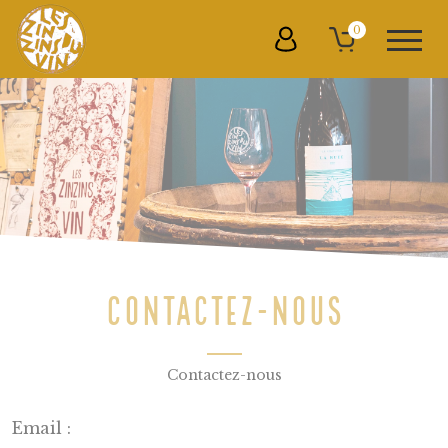
0
CONTACTEZ-NOUS
Contactez-nous
Email :