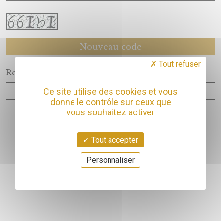
Tout refuser
Recopiez ce code
Ce site utilise des cookies et vous
donne le contrôle sur ceux que
vous souhaitez activer
Tout accepter
Personnaliser