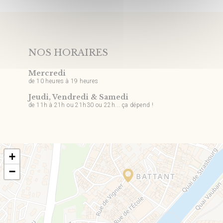
NOS HORAIRES
Mercredi
de 10 heures à 19 heures
Jeudi, Vendredi & Samedi
de 11h à 21h ou 21h30 ou 22h... ça dépend !
+
−