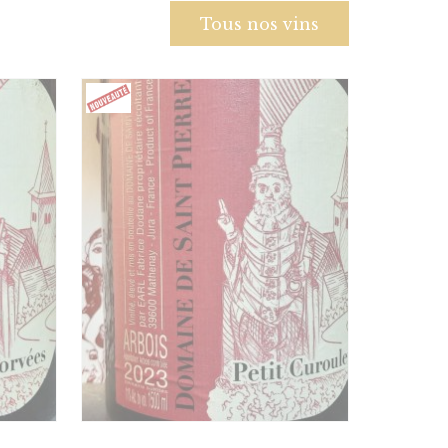
Tous nos vins