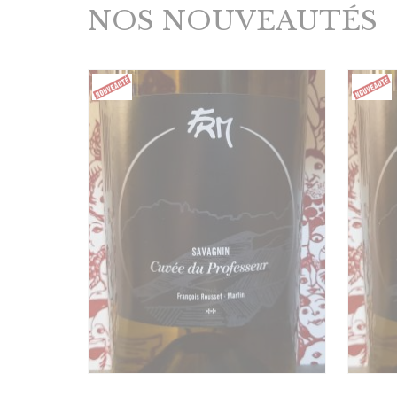
NOS NOUVEAUTÉS