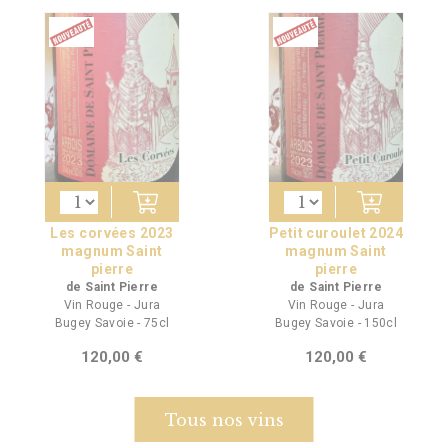
Les corvées 2023
Petit curoulet 2024
magnum Saint
magnum Saint
pierre
pierre
de Saint Pierre
de Saint Pierre
Vin Rouge - Jura
Vin Rouge - Jura
Bugey Savoie - 75cl
Bugey Savoie - 150cl
120,00 €
120,00 €
Tous nos vins