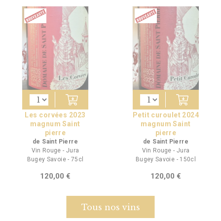
Les corvées 2023
Petit curoulet 2024
magnum Saint
magnum Saint
pierre
pierre
de Saint Pierre
de Saint Pierre
Vin Rouge - Jura
Vin Rouge - Jura
Bugey Savoie - 75cl
Bugey Savoie - 150cl
120,00 €
120,00 €
Tous nos vins